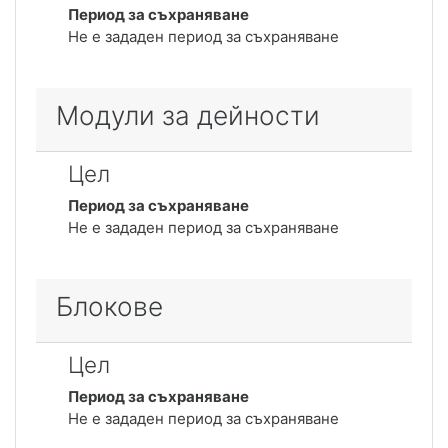
Период за съхраняване
Не е зададен период за съхраняване
Модули за дейности
Цел
Период за съхраняване
Не е зададен период за съхраняване
Блокове
Цел
Период за съхраняване
Не е зададен период за съхраняване