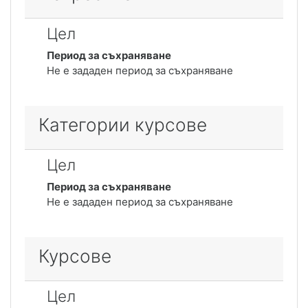
Цел
Период за съхраняване
Не е зададен период за съхраняване
Категории курсове
Цел
Период за съхраняване
Не е зададен период за съхраняване
Курсове
Цел